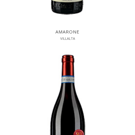
AMARONE
VILLALTA