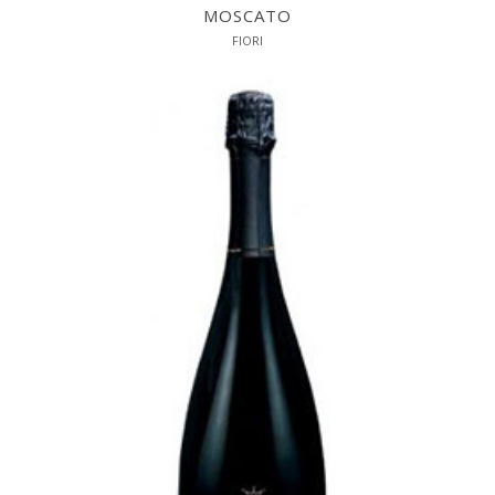
MOSCATO
FIORI