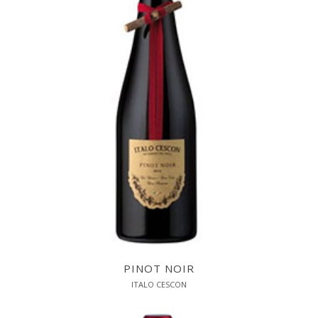
PINOT NOIR
ITALO CESCON