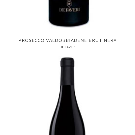
PROSECCO VALDOBBIADENE BRUT NERA
DE FAVERI