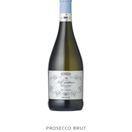
PROSECCO BRUT