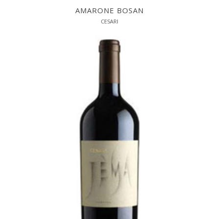
AMARONE BOSAN
CESARI