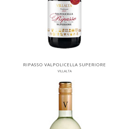
RIPASSO VALPOLICELLA SUPERIORE
VILLALTA