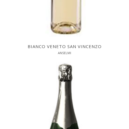
BIANCO VENETO SAN VINCENZO
ANSELMI