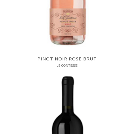
PINOT NOIR ROSE BRUT
LE CONTESSE