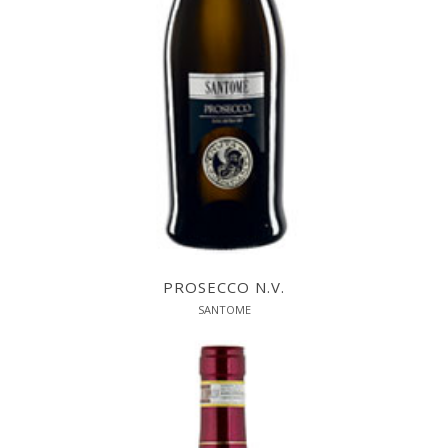
PROSECCO N.V.
SANTOME