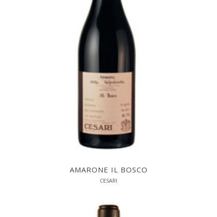
AMARONE IL BOSCO
CESARI