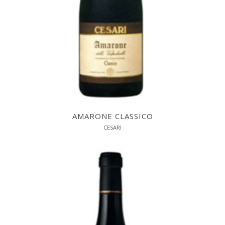
AMARONE CLASSICO
CESARI