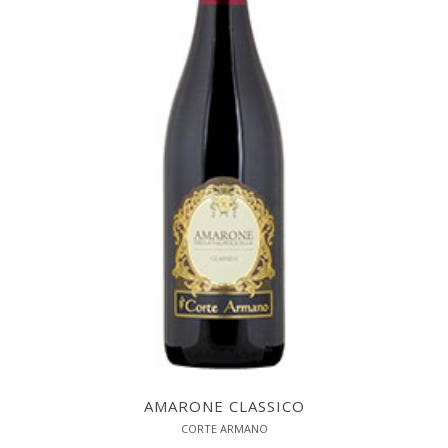
AMARONE CLASSICO
CORTE ARMANO