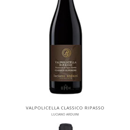
VALPOLICELLA CLASSICO RIPASSO
LUCIANO ARDUINI