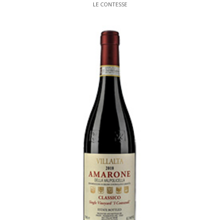
LE CONTESSE