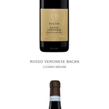
ROSSO VERONESE BACAN
LUCIANO ARDUINI