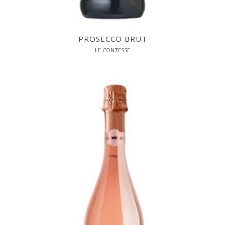
PROSECCO BRUT
LE CONTESSE