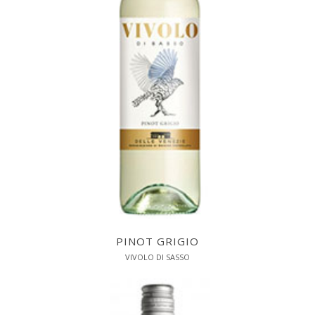
PINOT GRIGIO
VIVOLO DI SASSO