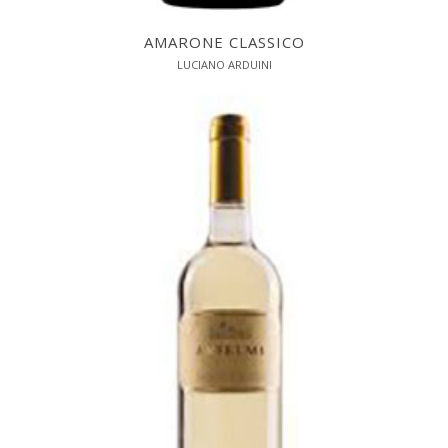
AMARONE CLASSICO
LUCIANO ARDUINI