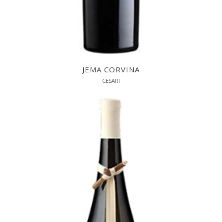
JEMA CORVINA
CESARI