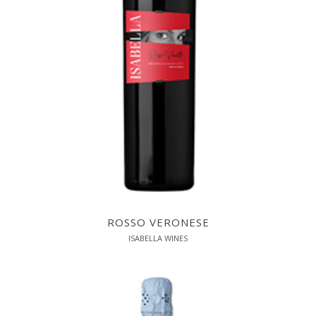
ROSSO VERONESE
ISABELLA WINES