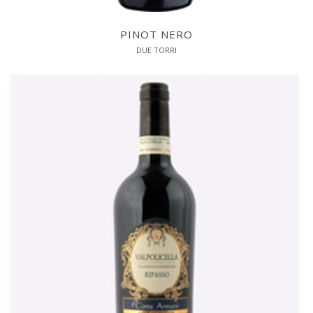
PINOT NERO
DUE TORRI