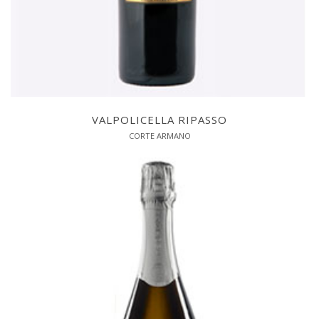
VALPOLICELLA RIPASSO
CORTE ARMANO