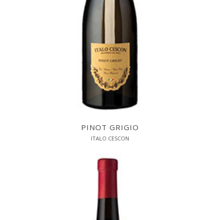
PINOT GRIGIO
ITALO CESCON