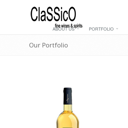
ABOUT US
PORTFOLIO
Our Portfolio