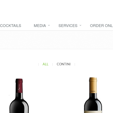
COCKTAILS
MEDIA
SERVICES
ORDER ONL
|
ALL
|
CONTINI
|