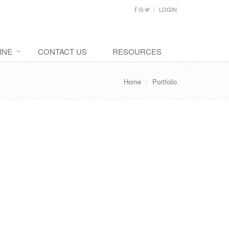
LOGIN
INE
CONTACT US
RESOURCES
Home
Portfolio