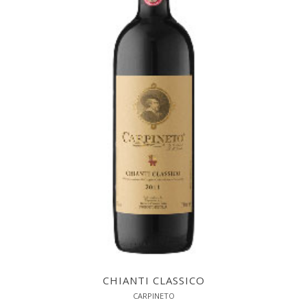
CHIANTI CLASSICO
CARPINETO