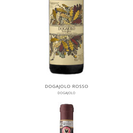
DOGAJOLO ROSSO
DOGAJOLO