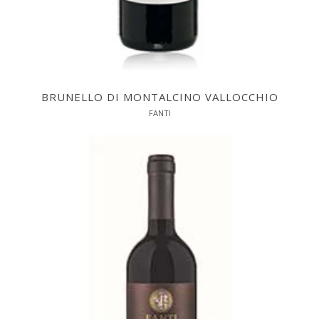
BRUNELLO DI MONTALCINO VALLOCCHIO
FANTI