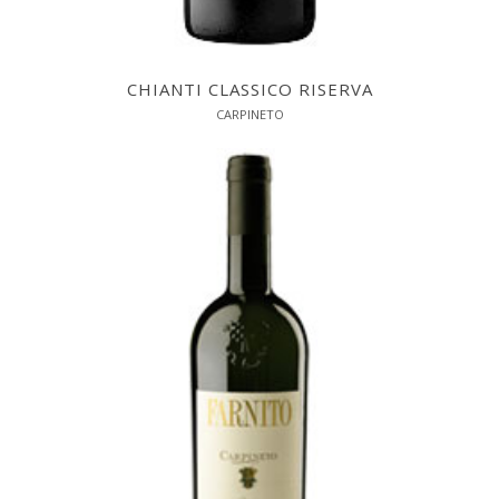
CHIANTI CLASSICO RISERVA
CARPINETO