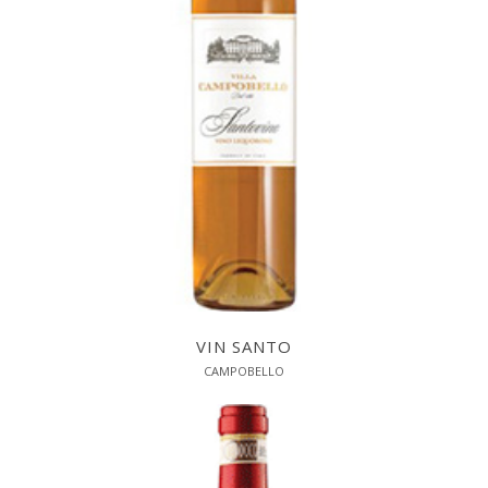
VIN SANTO
CAMPOBELLO