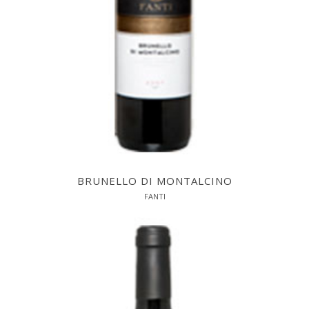
BRUNELLO DI MONTALCINO
FANTI