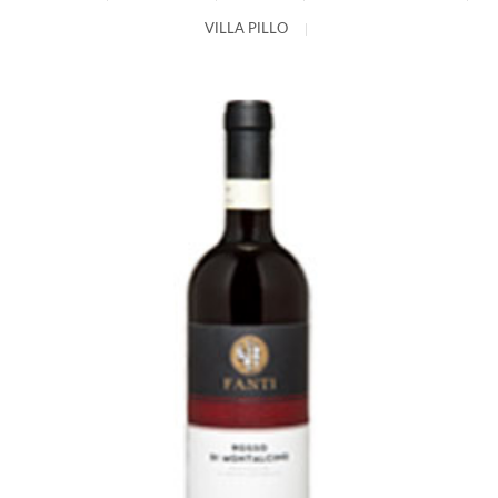
VILLA PILLO
|