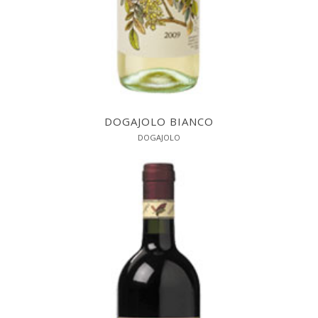
DOGAJOLO BIANCO
DOGAJOLO