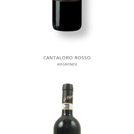
CANTALORO ROSSO
AVIGNONESI