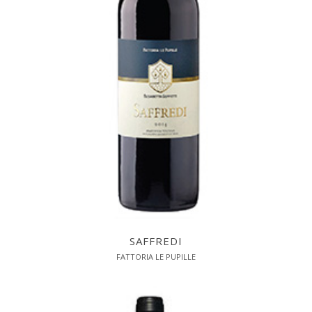
SAFFREDI
FATTORIA LE PUPILLE