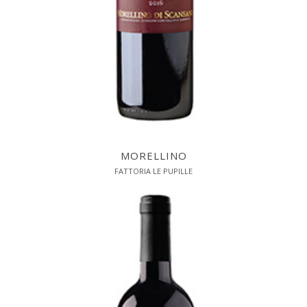
MORELLINO
FATTORIA LE PUPILLE