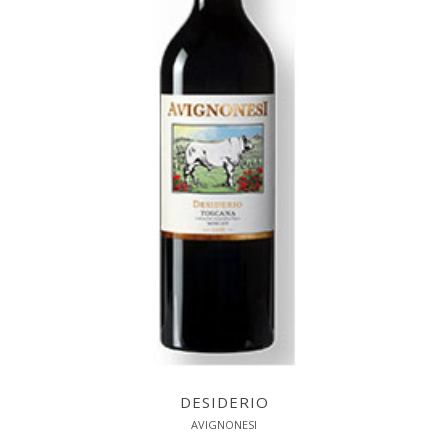
DESIDERIO
AVIGNONESI