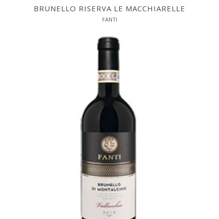
BRUNELLO RISERVA LE MACCHIARELLE
FANTI