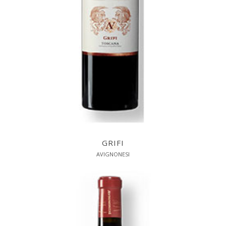
GRIFI
AVIGNONESI