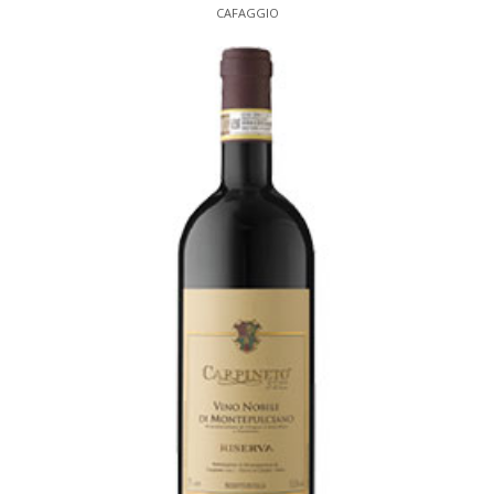
CAFAGGIO