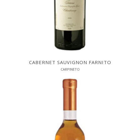
CABERNET SAUVIGNON FARNITO
CARPINETO