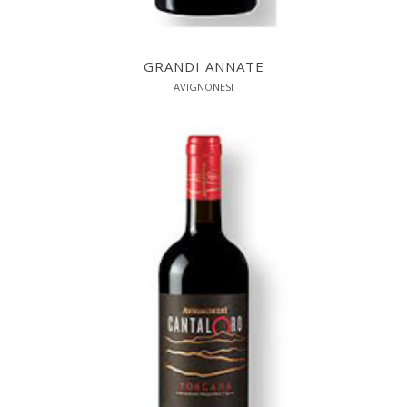
GRANDI ANNATE
AVIGNONESI