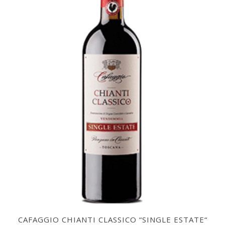
CAFAGGIO CHIANTI CLASSICO “SINGLE ESTATE“