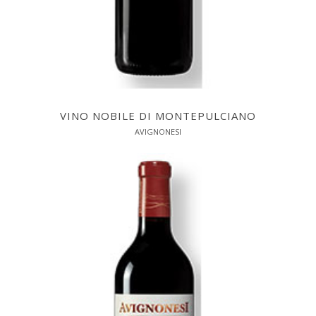
VINO NOBILE DI MONTEPULCIANO
AVIGNONESI