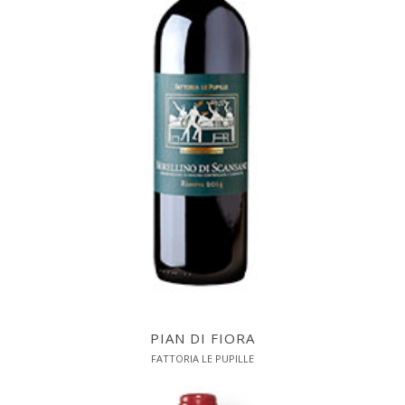
PIAN DI FIORA
FATTORIA LE PUPILLE