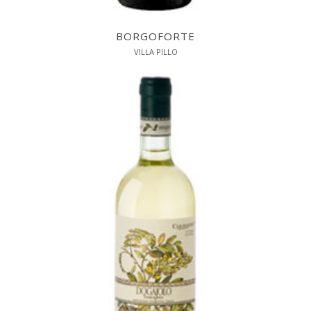
BORGOFORTE
VILLA PILLO