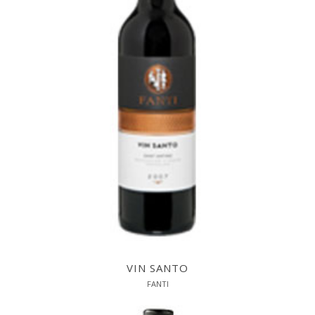
VIN SANTO
FANTI