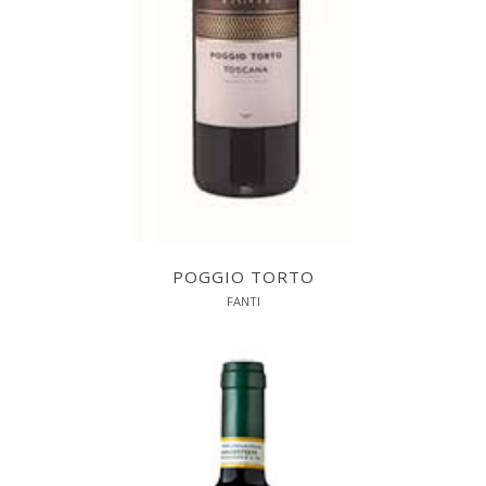
POGGIO TORTO
FANTI