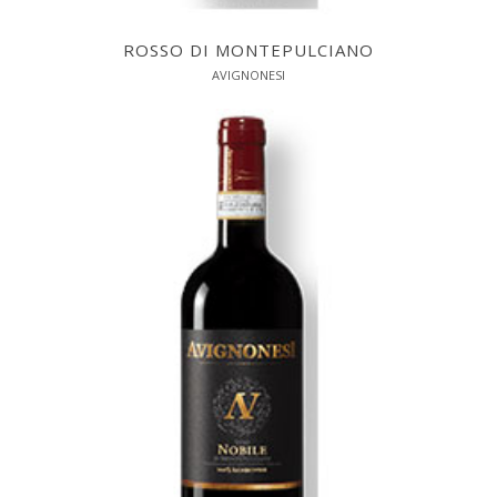
ROSSO DI MONTEPULCIANO
AVIGNONESI