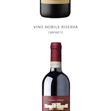
VINO NOBILE RISERVA
CARPINETO